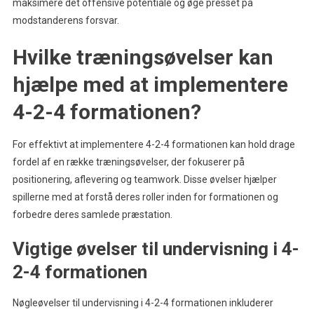
maksimere det offensive potentiale og øge presset på
modstanderens forsvar.
Hvilke træningsøvelser kan
hjælpe med at implementere
4-2-4 formationen?
For effektivt at implementere 4-2-4 formationen kan hold drage
fordel af en række træningsøvelser, der fokuserer på
positionering, aflevering og teamwork. Disse øvelser hjælper
spillerne med at forstå deres roller inden for formationen og
forbedre deres samlede præstation.
Vigtige øvelser til undervisning i 4-
2-4 formationen
Nøgleøvelser til undervisning i 4-2-4 formationen inkluderer