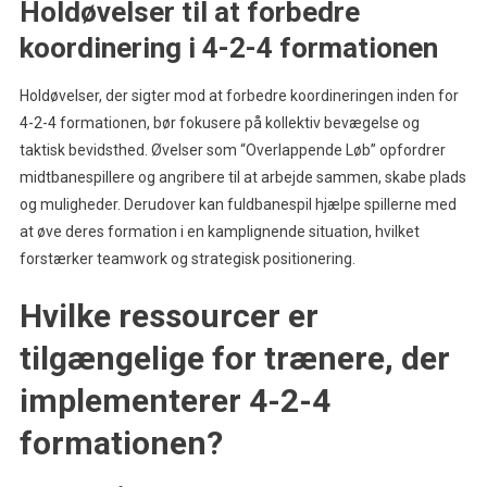
Holdøvelser til at forbedre
koordinering i 4-2-4 formationen
Holdøvelser, der sigter mod at forbedre koordineringen inden for
4-2-4 formationen, bør fokusere på kollektiv bevægelse og
taktisk bevidsthed. Øvelser som “Overlappende Løb” opfordrer
midtbanespillere og angribere til at arbejde sammen, skabe plads
og muligheder. Derudover kan fuldbanespil hjælpe spillerne med
at øve deres formation i en kamplignende situation, hvilket
forstærker teamwork og strategisk positionering.
Hvilke ressourcer er
tilgængelige for trænere, der
implementerer 4-2-4
formationen?