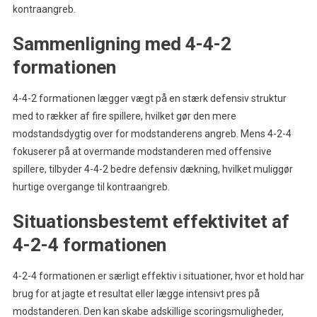
kontraangreb.
Sammenligning med 4-4-2
formationen
4-4-2 formationen lægger vægt på en stærk defensiv struktur
med to rækker af fire spillere, hvilket gør den mere
modstandsdygtig over for modstanderens angreb. Mens 4-2-4
fokuserer på at overmande modstanderen med offensive
spillere, tilbyder 4-4-2 bedre defensiv dækning, hvilket muliggør
hurtige overgange til kontraangreb.
Situationsbestemt effektivitet af
4-2-4 formationen
4-2-4 formationen er særligt effektiv i situationer, hvor et hold har
brug for at jagte et resultat eller lægge intensivt pres på
modstanderen. Den kan skabe adskillige scoringsmuligheder,