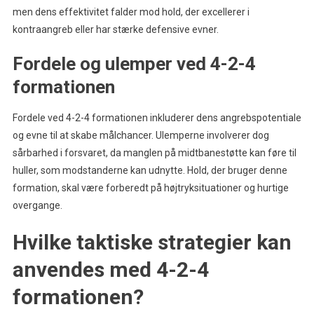
men dens effektivitet falder mod hold, der excellerer i
kontraangreb eller har stærke defensive evner.
Fordele og ulemper ved 4-2-4
formationen
Fordele ved 4-2-4 formationen inkluderer dens angrebspotentiale
og evne til at skabe målchancer. Ulemperne involverer dog
sårbarhed i forsvaret, da manglen på midtbanestøtte kan føre til
huller, som modstanderne kan udnytte. Hold, der bruger denne
formation, skal være forberedt på højtryksituationer og hurtige
overgange.
Hvilke taktiske strategier kan
anvendes med 4-2-4
formationen?