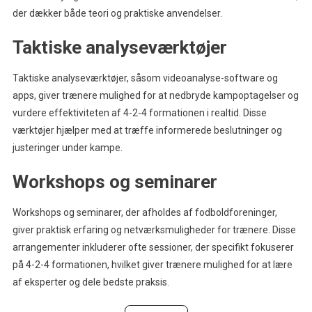
der dækker både teori og praktiske anvendelser.
Taktiske analyseværktøjer
Taktiske analyseværktøjer, såsom videoanalyse-software og
apps, giver trænere mulighed for at nedbryde kampoptagelser og
vurdere effektiviteten af 4-2-4 formationen i realtid. Disse
værktøjer hjælper med at træffe informerede beslutninger og
justeringer under kampe.
Workshops og seminarer
Workshops og seminarer, der afholdes af fodboldforeninger,
giver praktisk erfaring og netværksmuligheder for trænere. Disse
arrangementer inkluderer ofte sessioner, der specifikt fokuserer
på 4-2-4 formationen, hvilket giver trænere mulighed for at lære
af eksperter og dele bedste praksis.