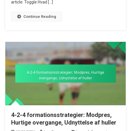
article: Toggle Hvad […]
Mismatches,
Taktiske
Continue Reading
Innovationer
4-2-4 formationsstrategier: Modpres,
Hurtige overgange, Udnyttelse af huller