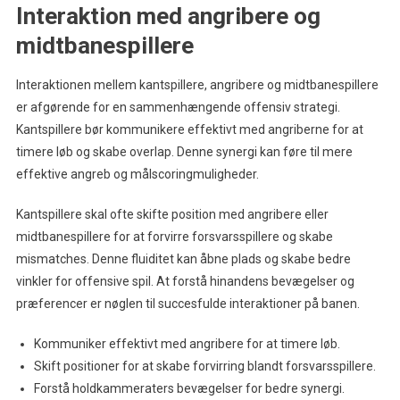
Interaktion med angribere og
midtbanespillere
Interaktionen mellem kantspillere, angribere og midtbanespillere
er afgørende for en sammenhængende offensiv strategi.
Kantspillere bør kommunikere effektivt med angriberne for at
timere løb og skabe overlap. Denne synergi kan føre til mere
effektive angreb og målscoringmuligheder.
Kantspillere skal ofte skifte position med angribere eller
midtbanespillere for at forvirre forsvarsspillere og skabe
mismatches. Denne fluiditet kan åbne plads og skabe bedre
vinkler for offensive spil. At forstå hinandens bevægelser og
præferencer er nøglen til succesfulde interaktioner på banen.
Kommuniker effektivt med angribere for at timere løb.
Skift positioner for at skabe forvirring blandt forsvarsspillere.
Forstå holdkammeraters bevægelser for bedre synergi.