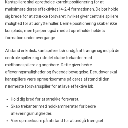
Kantspillere skal opretholde korrekt positionering for at
maksimere deres effektivitet i 4-2-4 formationen. De bør holde
sig brede for at strække forsvaret, hvilket giver centrale spillere
mulighed for at udnytte huller. Denne positionering skaber ikke
kun plads, men hjælper også med at opretholde holdets
formation under overgange.
Afstand er kritisk; kantspillere bør undgå at trænge sig ind på de
centrale spillere og i stedet skabe trekanter med
midtbanespillere og angribere. Dette giver bedre
afleveringsmuligheder og flydende bevægelse. Derudover skal
kantspillere være opmærksomme på deres afstand til den
nærmeste forsvarsspiller for at lave effektive løb.
Hold dig bred for at strække forsvaret.
Skab trekanter med holdkammerater for bedre
afleveringsmuligheder.
Vær opmærksom på afstand for at undgå trængsel.