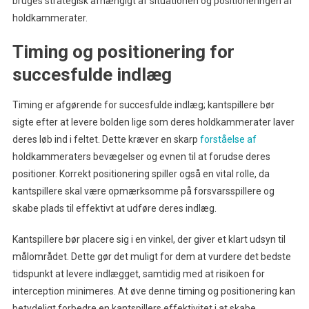
bruges strategisk afhængigt af situationen og positioneringen af
holdkammerater.
Timing og positionering for
succesfulde indlæg
Timing er afgørende for succesfulde indlæg; kantspillere bør
sigte efter at levere bolden lige som deres holdkammerater laver
deres løb ind i feltet. Dette kræver en skarp
forståelse af
holdkammeraters bevægelser og evnen til at forudse deres
positioner. Korrekt positionering spiller også en vital rolle, da
kantspillere skal være opmærksomme på forsvarsspillere og
skabe plads til effektivt at udføre deres indlæg.
Kantspillere bør placere sig i en vinkel, der giver et klart udsyn til
målområdet. Dette gør det muligt for dem at vurdere det bedste
tidspunkt at levere indlægget, samtidig med at risikoen for
interception minimeres. At øve denne timing og positionering kan
betydeligt forbedre en kantspillers effektivitet i at skabe