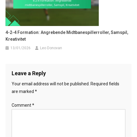
4-2-4 Formation: Angrebende Midtbanespillerroller, Samspil,
Kreativitet
13/01/2026
Leo Donovan
Leave a Reply
Your email address will not be published.
Required fields
are marked
*
Comment
*