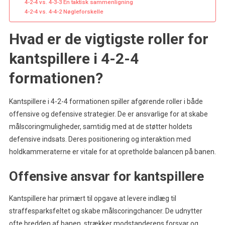
4-2-4 vs. 4-3-3 En taktisk sammenligning
4-2-4 vs. 4-4-2 Nøgleforskelle
Hvad er de vigtigste roller for
kantspillere i 4-2-4
formationen?
Kantspillere i 4-2-4 formationen spiller afgørende roller i både
offensive og defensive strategier. De er ansvarlige for at skabe
målscoringmuligheder, samtidig med at de støtter holdets
defensive indsats. Deres positionering og interaktion med
holdkammeraterne er vitale for at opretholde balancen på banen.
Offensive ansvar for kantspillere
Kantspillere har primært til opgave at levere indlæg til
straffesparksfeltet og skabe målscoringchancer. De udnytter
ofte bredden af banen, strækker modstanderens forsvar og