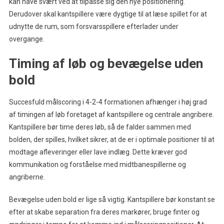
kan have svært ved at tilpasse sig den nye positionering.
Derudover skal kantspillere være dygtige til at læse spillet for at
udnytte de rum, som forsvarsspillere efterlader under
overgange.
Timing af løb og bevægelse uden
bold
Succesfuld målscoring i 4-2-4 formationen afhænger i høj grad
af timingen af løb foretaget af kantspillere og centrale angribere.
Kantspillere bør time deres løb, så de falder sammen med
bolden, der spilles, hvilket sikrer, at de er i optimale positioner til at
modtage afleveringer eller lave indlæg. Dette kræver god
kommunikation og forståelse med midtbanespillerne og
angriberne.
Bevægelse uden bold er lige så vigtig. Kantspillere bør konstant se
efter at skabe separation fra deres markører, bruge finter og