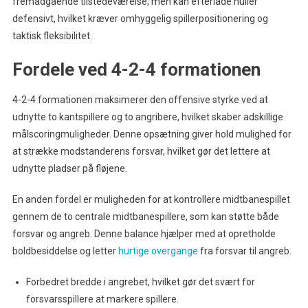
fremadgående tilstedeværelse, men kan efterlade huller
defensivt, hvilket kræver omhyggelig spillerpositionering og
taktisk fleksibilitet.
Fordele ved 4-2-4 formationen
4-2-4 formationen maksimerer den offensive styrke ved at
udnytte to kantspillere og to angribere, hvilket skaber adskillige
målscoringmuligheder. Denne opsætning giver hold mulighed for
at strække modstanderens forsvar, hvilket gør det lettere at
udnytte pladser på fløjene.
En anden fordel er muligheden for at kontrollere midtbanespillet
gennem de to centrale midtbanespillere, som kan støtte både
forsvar og angreb. Denne balance hjælper med at opretholde
boldbesiddelse og letter
hurtige overgange
fra forsvar til angreb.
Forbedret bredde i angrebet, hvilket gør det svært for
forsvarsspillere at markere spillere.