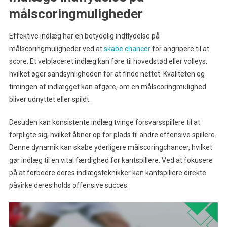
målscoringmuligheder
Effektive indlæg har en betydelig indflydelse på
målscoringmuligheder ved at
skabe chancer
for angribere til at
score. Et velplaceret indlæg kan føre til hovedstød eller volleys,
hvilket øger sandsynligheden for at finde nettet. Kvaliteten og
timingen af indlægget kan afgøre, om en målscoringmulighed
bliver udnyttet eller spildt.
Desuden kan konsistente indlæg tvinge forsvarsspillere til at
forpligte sig, hvilket åbner op for plads til andre offensive spillere.
Denne dynamik kan skabe yderligere målscoringchancer, hvilket
gør indlæg til en vital færdighed for kantspillere. Ved at fokusere
på at forbedre deres indlægsteknikker kan kantspillere direkte
påvirke deres holds offensive succes.