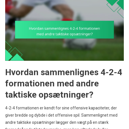
Hvordan sammenlignes 4-2-4
formationen med andre
taktiske opsætninger?
4-2-4 formationen er kendt for sine offensive kapaciteter, der
giver bredde og dybde i det offensive spil. Sammenlignet med
andre taktiske opsætninger lægger den vægt på en stærk