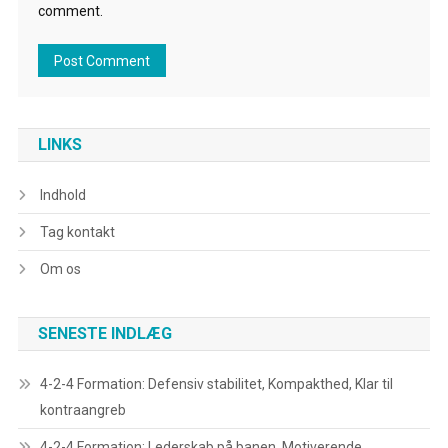
comment.
LINKS
Indhold
Tag kontakt
Om os
SENESTE INDLÆG
4-2-4 Formation: Defensiv stabilitet, Kompakthed, Klar til
kontraangreb
4-2-4 Formation: Lederskab på banen, Motiverende