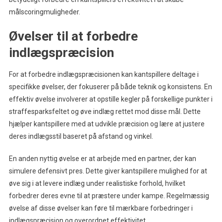
målscoringmuligheder.
Øvelser til at forbedre
indlægspræcision
For at forbedre indlægspræcisionen kan kantspillere deltage i
specifikke øvelser, der fokuserer på både teknik og konsistens. En
effektiv øvelse involverer at opstille kegler på forskellige punkter i
straffesparksfeltet og øve indlæg rettet mod disse mål. Dette
hjælper kantspillere med at udvikle præcision og lære at justere
deres indlægsstil baseret på afstand og vinkel.
En anden nyttig øvelse er at arbejde med en partner, der kan
simulere defensivt pres. Dette giver kantspillere mulighed for at
øve sig i at levere indlæg under realistiske forhold, hvilket
forbedrer deres evne til at præstere under kampe. Regelmæssig
øvelse af disse øvelser kan føre til mærkbare forbedringer i
indlægspræcision og overordnet effektivitet.