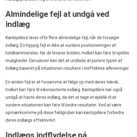
Almindelige fejl at undgå ved
indlæg
Kantspillere laver ofte flere almindelige fejl, når de forsøger
indlæg. En hyppig fejl er ikke at vurdere positioneringen af
holdkammerater, før de leverer bolden, hvilket kan føre til spildte
muligheder. Derudover kan det at undlade at justere typen af
indlæg baseret på situationen resultere i ineffektive afleveringer.
En anden fejl er at forsømme at følge op med deres teknik,
hvilket kan føre til inkonsistente indlæg. Kantspillere bør også
undgå at haste deres indlæg, da det at tage et øjeblik til at
vurdere situationen kan føre til bedre resultater. Ved at være
opmærksomme på disse faldgruber kan kantspillere forbedre
deres indlægs effektivitet.
Indlægs indflydelse på