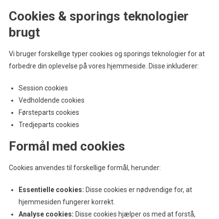
Cookies & sporings teknologier
brugt
Vi bruger forskellige typer cookies og sporings teknologier for at
forbedre din oplevelse på vores hjemmeside. Disse inkluderer:
Session cookies
Vedholdende cookies
Førsteparts cookies
Tredjeparts cookies
Formål med cookies
Cookies anvendes til forskellige formål, herunder:
Essentielle cookies:
Disse cookies er nødvendige for, at
hjemmesiden fungerer korrekt.
Analyse cookies:
Disse cookies hjælper os med at forstå,