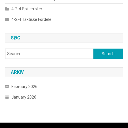
4-2-4 Spillerroller
4-2-4 Taktiske Fordele
SØG
Search
for:
ARKIV
February 2026
January 2026