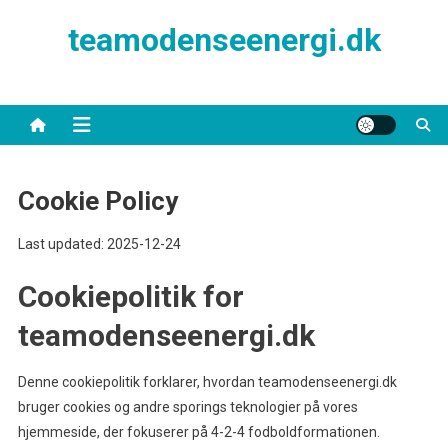
Skip
teamodenseenergi.dk
to
content
Cookie Policy
Last updated: 2025-12-24
Cookiepolitik for
teamodenseenergi.dk
Denne cookiepolitik forklarer, hvordan teamodenseenergi.dk
bruger cookies og andre sporings teknologier på vores
hjemmeside, der fokuserer på 4-2-4 fodboldformationen.