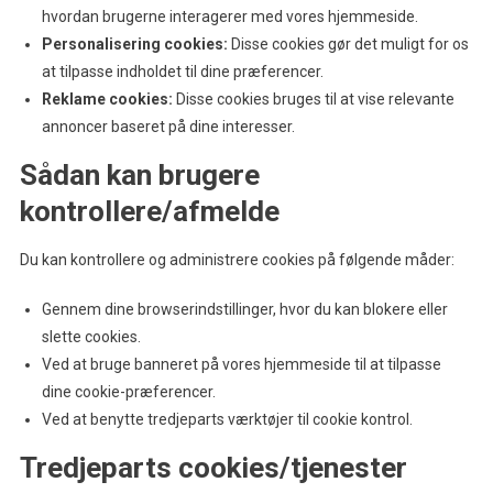
hvordan brugerne interagerer med vores hjemmeside.
Personalisering cookies:
Disse cookies gør det muligt for os
at tilpasse indholdet til dine præferencer.
Reklame cookies:
Disse cookies bruges til at vise relevante
annoncer baseret på dine interesser.
Sådan kan brugere
kontrollere/afmelde
Du kan kontrollere og administrere cookies på følgende måder:
Gennem dine browserindstillinger, hvor du kan blokere eller
slette cookies.
Ved at bruge banneret på vores hjemmeside til at tilpasse
dine cookie-præferencer.
Ved at benytte tredjeparts værktøjer til cookie kontrol.
Tredjeparts cookies/tjenester