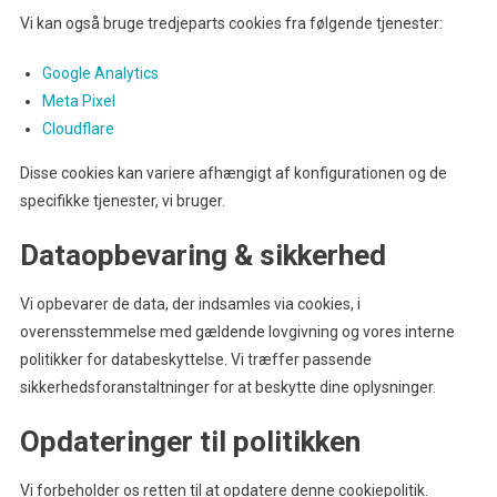
Vi kan også bruge tredjeparts cookies fra følgende tjenester:
Google Analytics
Meta Pixel
Cloudflare
Disse cookies kan variere afhængigt af konfigurationen og de
specifikke tjenester, vi bruger.
Dataopbevaring & sikkerhed
Vi opbevarer de data, der indsamles via cookies, i
overensstemmelse med gældende lovgivning og vores interne
politikker for databeskyttelse. Vi træffer passende
sikkerhedsforanstaltninger for at beskytte dine oplysninger.
Opdateringer til politikken
Vi forbeholder os retten til at opdatere denne cookiepolitik.