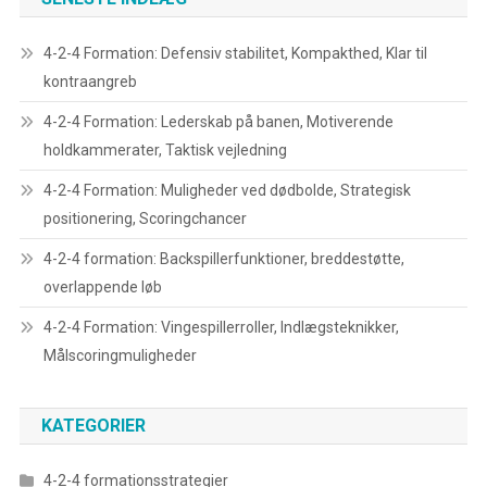
4-2-4 Formation: Defensiv stabilitet, Kompakthed, Klar til
kontraangreb
4-2-4 Formation: Lederskab på banen, Motiverende
holdkammerater, Taktisk vejledning
4-2-4 Formation: Muligheder ved dødbolde, Strategisk
positionering, Scoringchancer
4-2-4 formation: Backspillerfunktioner, breddestøtte,
overlappende løb
4-2-4 Formation: Vingespillerroller, Indlægsteknikker,
Målscoringmuligheder
KATEGORIER
4-2-4 formationsstrategier