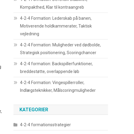
Kompakthed, Klar til kontraangreb
4-2-4 Formation: Lederskab på banen,
Motiverende holdkammerater, Taktisk
vejledning
4-2-4 Formation: Muligheder ved dødbolde,
Strategisk positionering, Scoringchancer
4-2-4 formation: Backspillerfunktioner,
g
breddestøtte, overlappende løb
4-2-4 Formation: Vingespillerroller,
Indlægsteknikker, Målscoringmuligheder
KATEGORIER
,
4-2-4 formationsstrategier