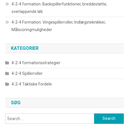
4-2-4 formation: Backspillerfunktioner, breddestøtte,
overlappende løb
4-2-4 Formation: Vingespillerroller, Indlægsteknikker,
Målscoringmuligheder
KATEGORIER
4-2-4 formationsstrategier
4-2-4 Spillerroller
4-2-4 Taktiske Fordele
SØG
Search
for: