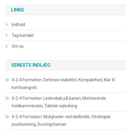
navigation
LINKS
Indhold
Tag kontakt
Om os
SENESTE INDLÆG
4-2-4 Formation: Defensiv stabilitet, Kompakthed, Klar til
kontraangreb
4-2-4 Formation: Lederskab på banen, Motiverende
holdkammerater, Taktisk vejledning
4-2-4 Formation: Muligheder ved dødbolde, Strategisk
positionering, Scoringchancer