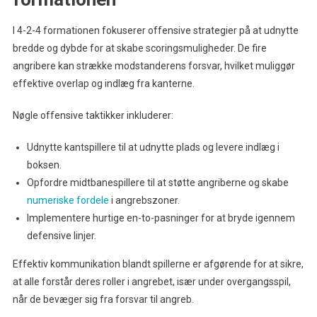
I 4-2-4 formationen fokuserer offensive strategier på at udnytte
bredde og dybde for at skabe scoringsmuligheder. De fire
angribere kan strække modstanderens forsvar, hvilket muliggør
effektive overlap og indlæg fra kanterne.
Nøgle offensive taktikker inkluderer:
Udnytte kantspillere til at udnytte plads og levere indlæg i
boksen.
Opfordre midtbanespillere til at støtte angriberne og skabe
numeriske fordele
i angrebszoner.
Implementere hurtige en-to-pasninger for at bryde igennem
defensive linjer.
Effektiv kommunikation blandt spillerne er afgørende for at sikre,
at alle forstår deres roller i angrebet, især under overgangsspil,
når de bevæger sig fra forsvar til angreb.