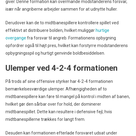
giver. Denne formation kan overmande modstanderens forsvar,
især når angriberne arbejder sammen for at udnytte huller.
Derudover kan de to midtbanespillere kontrollere spillet ved
effektivt at distribuere bolden, hvilket muliggør
hurtige
overgange
fra forsvar til angreb. Formationens opbygning
opfordrer også til højt pres, hvilket kan forstyrre modstanderens
opbygningsspil og hurtigt genvinde boldbesiddelsen.
Ulemper ved 4-2-4 formationen
På trods af sine offensive styrker har 4-2-4 formationen
bemærkelsesværdige ulemper. Afhængigheden af to
midtbanespillere kan føre til mangel på kontrol i midten af banen,
hvilket gør den sårbar over for hold, der dominerer
midtbanespillet. Dette kan resultere i defensive fejl, hvis
midtbanespillerne trækkes for langt frem.
Desuden kan formationen efterlade forsvaret udsat under