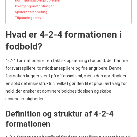
Kommunikationsproblemer
Overgangsudfordringer
Spillerpositionering
Tilpasningskrav
Hvad er 4-2-4 formationen i
fodbold?
4-2-4 formationen er en taktisk opsætning i fodbold, der har fire
forsvarsspillere, to midtbanespillere og fire angribere. Denne
formation lægger vægt på offensivt spil, mens den opretholder
en solid defensiv struktur, hvilket gør den til et populært valg for
hold, der ønsker at dominere boldbesiddelsen og skabe
scoringsmuligheder.
Definition og struktur af 4-2-4
formationen