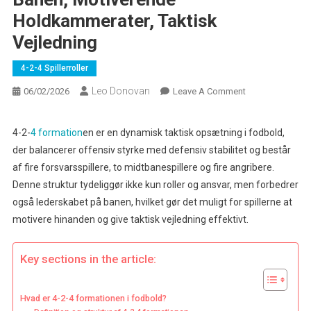
Holdkammerater, Taktisk
Vejledning
4-2-4 Spillerroller
Leo Donovan
On
06/02/2026
Leave A Comment
4-
2-
4-2-
4 formation
en er en dynamisk taktisk opsætning i fodbold,
4
der balancerer offensiv styrke med defensiv stabilitet og består
Formation:
af fire forsvarsspillere, to midtbanespillere og fire angribere.
Lederskab
Denne struktur tydeliggør ikke kun roller og ansvar, men forbedrer
På
også lederskabet på banen, hvilket gør det muligt for spillerne at
Banen,
Motiverende
motivere hinanden og give taktisk vejledning effektivt.
Holdkammerater
Taktisk
Key sections in the article:
Vejledning
Hvad er 4-2-4 formationen i fodbold?