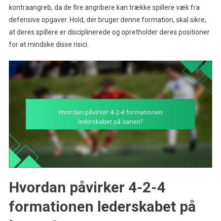
kontraangreb, da de fire angribere kan trække spillere væk fra
defensive opgaver. Hold, der bruger denne formation, skal sikre,
at deres spillere er disciplinerede og opretholder deres positioner
for at mindske disse risici.
Hvordan påvirker 4-2-4
formationen lederskabet på