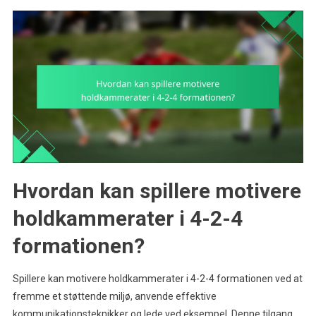
Hvordan kan spillere motivere
holdkammerater i 4-2-4
formationen?
Spillere kan motivere holdkammerater i 4-2-4 formationen ved at
fremme et støttende miljø, anvende effektive
kommunikationsteknikker og lede ved eksempel. Denne tilgang