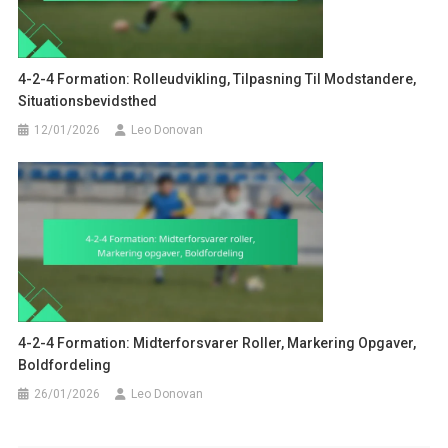
4-2-4 Formation: Rolleudvikling, Tilpasning Til Modstandere,
Situationsbevidsthed
12/01/2026
Leo Donovan
4-2-4 Formation: Midterforsvarer Roller, Markering Opgaver,
Boldfordeling
26/01/2026
Leo Donovan