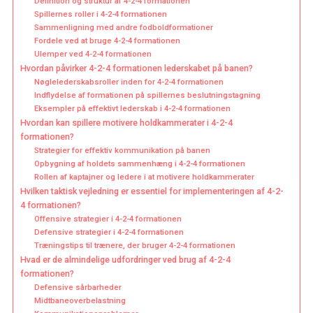
Definition og struktur af 4-2-4 formationen
Spillernes roller i 4-2-4 formationen
Sammenligning med andre fodboldformationer
Fordele ved at bruge 4-2-4 formationen
Ulemper ved 4-2-4 formationen
Hvordan påvirker 4-2-4 formationen lederskabet på banen?
Nøglelederskabsroller inden for 4-2-4 formationen
Indflydelse af formationen på spillernes beslutningstagning
Eksempler på effektivt lederskab i 4-2-4 formationen
Hvordan kan spillere motivere holdkammerater i 4-2-4
formationen?
Strategier for effektiv kommunikation på banen
Opbygning af holdets sammenhæng i 4-2-4 formationen
Rollen af kaptajner og ledere i at motivere holdkammerater
Hvilken taktisk vejledning er essentiel for implementeringen af 4-2-
4 formationen?
Offensive strategier i 4-2-4 formationen
Defensive strategier i 4-2-4 formationen
Træningstips til trænere, der bruger 4-2-4 formationen
Hvad er de almindelige udfordringer ved brug af 4-2-4
formationen?
Defensive sårbarheder
Midtbaneoverbelastning