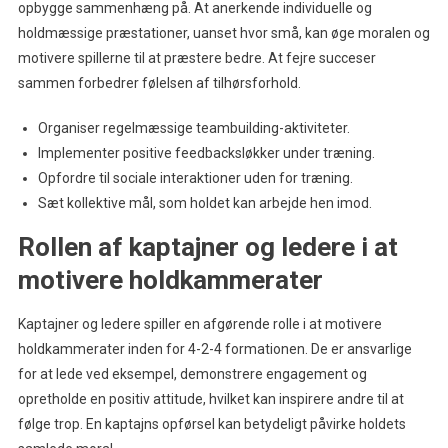
opbygge sammenhæng på. At anerkende individuelle og
holdmæssige præstationer, uanset hvor små, kan øge moralen og
motivere spillerne til at præstere bedre. At fejre succeser
sammen forbedrer følelsen af tilhørsforhold.
Organiser regelmæssige teambuilding-aktiviteter.
Implementer positive feedbacksløkker under træning.
Opfordre til sociale interaktioner uden for træning.
Sæt kollektive mål, som holdet kan arbejde hen imod.
Rollen af kaptajner og ledere i at
motivere holdkammerater
Kaptajner og ledere spiller en afgørende rolle i at motivere
holdkammerater inden for 4-2-4 formationen. De er ansvarlige
for at lede ved eksempel, demonstrere engagement og
opretholde en positiv attitude, hvilket kan inspirere andre til at
følge trop. En kaptajns opførsel kan betydeligt påvirke holdets