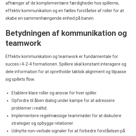
afhænger af de komplementære færdigheder hos spillerne,
effektiv kommunikation og en fælles forståelse af roller for at
skabe en sammenhængende enhed på banen.
Betydningen af kommunikation og
teamwork
Effektiv kommunikation og teamwork er fundamentale for
succes i 4-2-4 formationen. Spillere skal konstant interagere og
dele information for at opretholde taktisk alignment og tilpasse
sig spillets flow.
Etablere klare roller og ansvar for hver spiller.
Opfordre til åben dialog under kampe for at adressere
problemer i realtid.
Implementere regelmæssige teammøder for at diskutere
strategier og opbygge relationer.
Udnytte non-verbale signaler for at forbedre forståelsen på