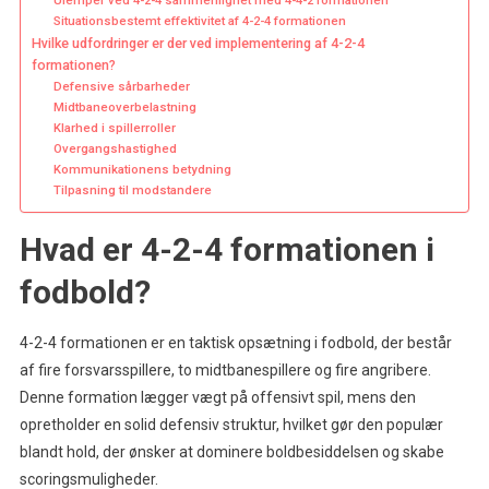
Ulemper ved 4-2-4 sammenlignet med 4-4-2 formationen
Situationsbestemt effektivitet af 4-2-4 formationen
Hvilke udfordringer er der ved implementering af 4-2-4
formationen?
Defensive sårbarheder
Midtbaneoverbelastning
Klarhed i spillerroller
Overgangshastighed
Kommunikationens betydning
Tilpasning til modstandere
Hvad er 4-2-4 formationen i
fodbold?
4-2-4 formationen er en taktisk opsætning i fodbold, der består
af fire forsvarsspillere, to midtbanespillere og fire angribere.
Denne formation lægger vægt på offensivt spil, mens den
opretholder en solid defensiv struktur, hvilket gør den populær
blandt hold, der ønsker at dominere boldbesiddelsen og skabe
scoringsmuligheder.