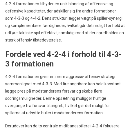
4-2-4 formationen tilbyder en unik blanding af offensive og
defensive kapaciteter, der adskiller sig fra andre formationer
som 4-3-3 og 4-4-2. Dens struktur lægger vægt på spiller-synergi
og komplementære færdigheder, hvilket gør det muligt for hold at
udføre taktiske spil effektivt, samtidig med at der opretholdes en
stærk offensiv tilstedeværelse.
Fordele ved 4-2-4 i forhold til 4-3-
3 formationen
4-2-4 formationen giver en mere aggressiv offensiv strategi
sammenlignet med 4-3-3. Med fire angribere kan hold konstant
lægge pres på modstanderens forsvar og skabe flere
scoringsmuligheder. Denne opsætning muliggør hurtige
overgange fra forsvar til angreb, hvilket gør det muligt for
spillerne at udnytte huller i modstanderens formation.
Derudover kan de to centrale midtbanespillere i 4-2-4 fokusere