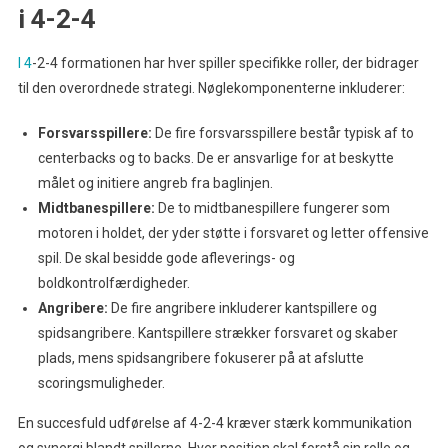
i 4-2-4
I 4
-2-4 formationen har hver spiller specifikke roller, der bidrager
til den overordnede strategi. Nøglekomponenterne inkluderer:
Forsvarsspillere:
De fire forsvarsspillere består typisk af to
centerbacks og to backs. De er ansvarlige for at beskytte
målet og initiere angreb fra baglinjen.
Midtbanespillere:
De to midtbanespillere fungerer som
motoren i holdet, der yder støtte i forsvaret og letter offensive
spil. De skal besidde gode afleverings- og
boldkontrolfærdigheder.
Angribere:
De fire angribere inkluderer kantspillere og
spidsangribere. Kantspillere strækker forsvaret og skaber
plads, mens spidsangribere fokuserer på at afslutte
scoringsmuligheder.
En succesfuld udførelse af 4-2-4 kræver stærk kommunikation