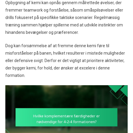
Opbygning af kemi kan opnås gennem målrettede øvelser, der
fremmer teamwork og forståelse, såsom småspilsøvelser eller
drills fokuseret på specifikke taktiske scenarier. Regelmæssig
træning sammen hjælper spillerne med at udvikle instinkter om
hinandens bevægelser og præferencer.
Dog kan forsømmelse af at fremme denne kemi føre til
misforståelser på banen, hvilket resulterer i mistede muligheder
eller defensive svigt. Derfor er det vigtigt at prioritere aktiviteter,
der bygger kemi, for hold, der ønsker at excelere i denne
formation.