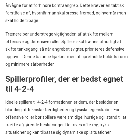
årvågne for at forhindre kontraangreb. Dette kræver en taktisk
forståelse af, hvornår man skal presse fremad, og hvornår man
skal holde tilbage.
Trænere bør understrege vigtigheden af at skifte mellem
offensive og defensive roller. Spillere skal trænes til hurtigt at
skifte tankegang, så når angrebet svigter, prioriteres defensive
opgaver. Denne balance hjælper med at opretholde holdets form
og minimere sårbarheder.
Spillerprofiler, der er bedst egnet
til 4-2-4
Ideelle spillere til 4-2-4 formationen er dem, der besidder en
blanding af tekniske færdigheder og fysiske egenskaber. For
offensive roller bør spillere være smidige, hurtige og i stand til at
træffe afgørende beslutninger. De trives ofte i højtryks-
situationer og kan tilpasse sig dynamiske spilsituationer.