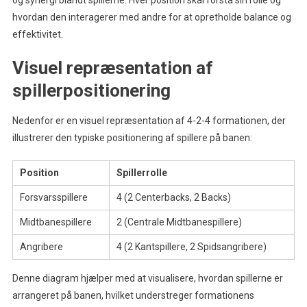
og synergi blandt spillerne. Hver position skal forstå sin rolle og
hvordan den interagerer med andre for at opretholde balance og
effektivitet.
Visuel repræsentation af
spillerpositionering
Nedenfor er en visuel repræsentation af 4-2-4 formationen, der
illustrerer den typiske positionering af spillere på banen:
Position
Spillerrolle
Forsvarsspillere
4 (2 Centerbacks, 2 Backs)
Midtbanespillere
2 (Centrale Midtbanespillere)
Angribere
4 (2 Kantspillere, 2 Spidsangribere)
Denne diagram hjælper med at visualisere, hvordan spillerne er
arrangeret på banen, hvilket understreger formationens