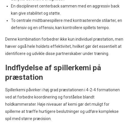
En disciplineret centerback sammen med en aggressiv back
kan give stabilitet og støtte.
To centrale midtbanespillere med kontrasterende stilarter, en
defensiv og en offensiv, kan kontrollere spillets tempo.
Denne kombination forbedrer ikke kun individuel præstation, men
hæver også hele holdets effektivitet, hvilket gør det essentielt at
identificere og udvikle disse partnerskaber under træning.
Indflydelse af spillerkemi på
præstation
Spillerkemi påvirker i høj grad præstationen i 4-2-4 formationen
ved at forbedre koordinering og forståelse blandt
holdkammerater. Høje niveauer af kemi gør det muligt for
spillerne at træffe hurtigere beslutninger og udføre komplekse
spil med større præcision.