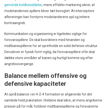
genvinde boldbesiddelse
, mens effektiv markering sikrer, at
modstandernes spillere bliver tæt bevogtet. At interceptere
afleveringer kan forstyrre modstanderens spil og initiere
kontraangreb.
Kommunikation og organisering er ligeledes vigtige for
forsvarsspillere. De skal koordinere med hinanden og
midtbanespillerne for at opretholde en solid defensiv struktur.
Derudover er fysisk form vigtig, da forsvarsspillere ofte skal
dække store områder af banen og hurtigt komme sig efter
angrebsovergange.
Balance mellem offensive og
defensive kapaciteter
At opnå balance i en 4-2-4 formation er afgørende for det
samlede hold præstation. Holdene skal sikre, at mens angriberne
presser på for mål, forbliver midtbanespillerne og forsvarerne