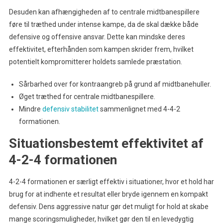
Desuden kan afhængigheden af to centrale midtbanespillere
føre til træthed under intense kampe, da de skal dække både
defensive og offensive ansvar. Dette kan mindske deres
effektivitet, efterhånden som kampen skrider frem, hvilket
potentielt kompromitterer holdets samlede præstation.
Sårbarhed over for kontraangreb på grund af midtbanehuller.
Øget træthed for centrale midtbanespillere.
Mindre
defensiv stabilitet
sammenlignet med 4-4-2
formationen.
Situationsbestemt effektivitet af
4-2-4 formationen
4-2-4 formationen er særligt effektiv i situationer, hvor et hold har
brug for at indhente et resultat eller bryde igennem en kompakt
defensiv. Dens aggressive natur gør det muligt for hold at skabe
mange scoringsmuligheder, hvilket gør den til en levedygtig