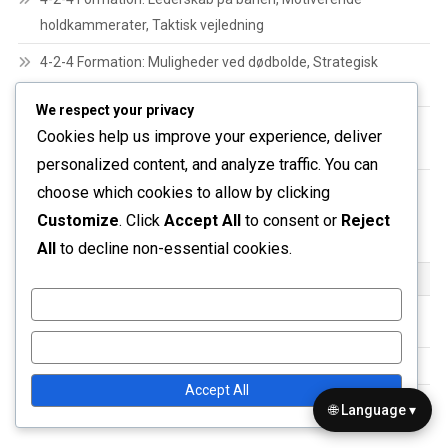
holdkammerater, Taktisk vejledning
4-2-4 Formation: Muligheder ved dødbolde, Strategisk
positionering, Scoringchancer
We respect your privacy
4-2-4 formation: Backspillerfunktioner, breddestøtte,
Cookies help us improve your experience, deliver
overlappende løb
personalized content, and analyze traffic. You can
4-2-4 Formation: Vingespillerroller, Indlægsteknikker,
choose which cookies to allow by clicking
Målscoringmuligheder
Customize
. Click
Accept All
to consent or
Reject
All
to decline non-essential cookies.
KATEGORIER
Customize
4-2-4 formationsstrategier
Reject All
4-2-4 Spillerroller
Accept All
4-2-4 Taktiske Fordele
🌐 Language ▾