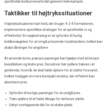
opretholde konkurrencefordel gennem hele kampen.
Taktikker til højtrykssituationer
I højtrykssituationer kan hold, der bruger 4-2-4 formationen,
implementere specifikke strategier for at opretholde ro og
effektivitet. En nøglestrategi er at opfordre til hurtig
boldbevægelser for at omgå pressende modstandere, hvilket kan
skabe åbninger for angribere.
At anvende korte, præcise pasninger kan hjælpe med at bevare
besiddelsen og lindre pres. Derudover bør spillere trænes i at
genkende, hvornår de skal falde dybere for at støtte forsvaret,
hvilket muliggør en mere kompakt struktur, der effektivt kan
absorbere pres.
Opfordre til hurtige pasninger for at undgå pres.
Træn spillere til at falde tilbage for defensiv støtte.
Udnyt overlappende løb for at skabe plads.