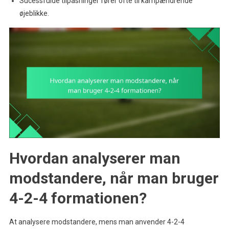
Sucessfulde tilpasninger fører ofte til kampændrende
øjeblikke.
Hvordan analyserer man
modstandere, når man bruger
4-2-4 formationen?
At analysere modstandere, mens man anvender 4-2-4