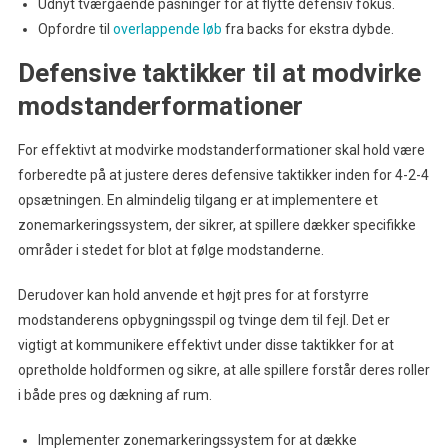
Udnyt tværgående pasninger for at flytte defensiv fokus.
Opfordre til
overlappende løb
fra backs for ekstra dybde.
Defensive taktikker til at modvirke
modstanderformationer
For effektivt at modvirke modstanderformationer skal hold være
forberedte på at justere deres defensive taktikker inden for 4-2-4
opsætningen. En almindelig tilgang er at implementere et
zonemarkeringssystem, der sikrer, at spillere dækker specifikke
områder i stedet for blot at følge modstanderne.
Derudover kan hold anvende et højt pres for at forstyrre
modstanderens opbygningsspil og tvinge dem til fejl. Det er
vigtigt at kommunikere effektivt under disse taktikker for at
opretholde holdformen og sikre, at alle spillere forstår deres roller
i både pres og dækning af rum.
Implementer zonemarkeringssystem for at dække