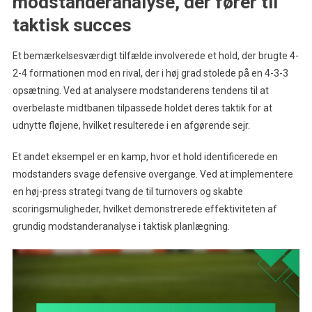
modstanderanalyse, der fører til
taktisk succes
Et bemærkelsesværdigt tilfælde involverede et hold, der brugte 4-
2-4 formationen mod en rival, der i høj grad stolede på en 4-3-3
opsætning. Ved at analysere modstanderens tendens til at
overbelaste midtbanen tilpassede holdet deres taktik for at
udnytte fløjene, hvilket resulterede i en afgørende sejr.
Et andet eksempel er en kamp, hvor et hold identificerede en
modstanders svage defensive overgange. Ved at implementere
en høj-press strategi tvang de til turnovers og skabte
scoringsmuligheder, hvilket demonstrerede effektiviteten af
grundig modstanderanalyse i taktisk planlægning.