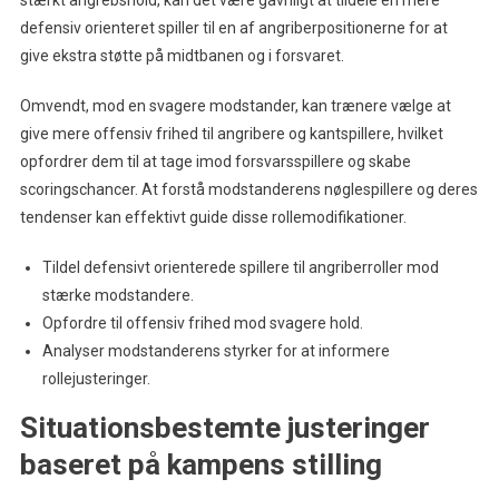
defensiv orienteret spiller til en af angriberpositionerne for at
give ekstra støtte på midtbanen og i forsvaret.
Omvendt, mod en svagere modstander, kan trænere vælge at
give mere offensiv frihed til angribere og kantspillere, hvilket
opfordrer dem til at tage imod forsvarsspillere og skabe
scoringschancer. At forstå modstanderens nøglespillere og deres
tendenser kan effektivt guide disse rollemodifikationer.
Tildel defensivt orienterede spillere til angriberroller mod
stærke modstandere.
Opfordre til offensiv frihed mod svagere hold.
Analyser modstanderens styrker for at informere
rollejusteringer.
Situationsbestemte justeringer
baseret på kampens stilling