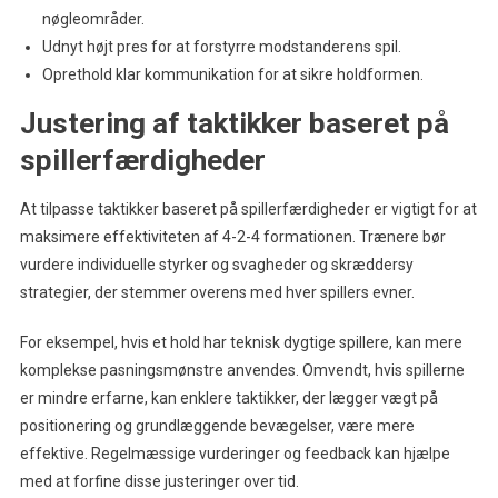
nøgleområder.
Udnyt højt pres for at forstyrre modstanderens spil.
Oprethold klar kommunikation for at sikre holdformen.
Justering af taktikker baseret på
spillerfærdigheder
At tilpasse taktikker baseret på spillerfærdigheder er vigtigt for at
maksimere effektiviteten af 4-2-4 formationen. Trænere bør
vurdere individuelle styrker og svagheder og skræddersy
strategier, der stemmer overens med hver spillers evner.
For eksempel, hvis et hold har teknisk dygtige spillere, kan mere
komplekse pasningsmønstre anvendes. Omvendt, hvis spillerne
er mindre erfarne, kan enklere taktikker, der lægger vægt på
positionering og grundlæggende bevægelser, være mere
effektive. Regelmæssige vurderinger og feedback kan hjælpe
med at forfine disse justeringer over tid.