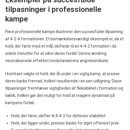
tilpasninger i professionelle
kampe
Flere professionelle kampe illustrerer den succesfulde tilpasning
af 4-2-4 formationen. Et bemærkelsesværdigt eksempel er, da et
hold, der førte med et mål, skiftede til en 4-4-2 formation i de
sidste minutter for at sikre deres fordel. Denne ændring
neutraliserede effektivt modstanderens angrebsindsats.
I kontrast valgte et hold, der lå under i en vigtig kamp, at presse
deres backs fremad, hvilket resulterede i en sen udligning. Disse
tilpasninger fremhæver vigtigheden af fleksibilitet i formation og
taktik, hvilket gør det muligt for hold at reagere dynamisk på
kampens forløb.
Hold, der fører, skifter til 4-4-2 for defensiv stabilitet.
Hold, der ligger under, presser backs for øget offensivt pres.