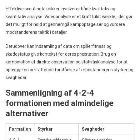
Effektive scoutingteknikker involverer både kvalitativ og
kvantitativ analyse. Videoanalyse er et kraftfuldt værktøj, der gør
det muligt for hold at gennemgå kampoptagelser og vurdere
modstanderens taktik i detaljer.
Derudover kan indsamling af data om spillerfitness og
skadestatus give kontekst for deres præstation. Brug en
kombination af direkte observation og statistisk analyse for at
opbygge en omfattende forståelse af modstanderens styrker og
svagheder.
Sammenligning af 4-2-4
formationen med almindelige
alternativer
Formation
Styrker
Svagheder