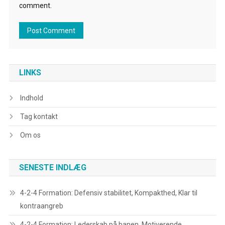
comment.
LINKS
Indhold
Tag kontakt
Om os
SENESTE INDLÆG
4-2-4 Formation: Defensiv stabilitet, Kompakthed, Klar til
kontraangreb
4-2-4 Formation: Lederskab på banen, Motiverende