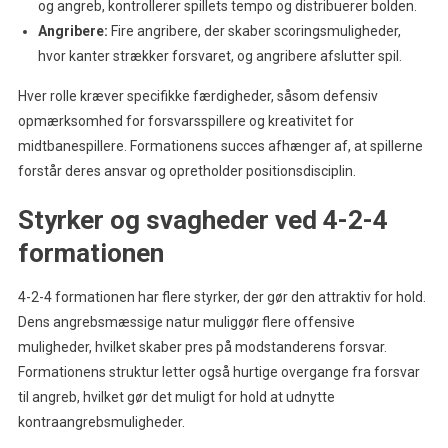
og angreb, kontrollerer spillets tempo og distribuerer bolden.
Angribere:
Fire angribere, der skaber scoringsmuligheder,
hvor kanter strækker forsvaret, og angribere afslutter spil.
Hver rolle kræver specifikke færdigheder, såsom defensiv
opmærksomhed for forsvarsspillere og kreativitet for
midtbanespillere. Formationens succes afhænger af, at spillerne
forstår deres ansvar og opretholder positionsdisciplin.
Styrker og svagheder ved 4-2-4
formationen
4-2-4 formationen har flere styrker, der gør den attraktiv for hold.
Dens angrebsmæssige natur muliggør flere offensive
muligheder, hvilket skaber pres på modstanderens forsvar.
Formationens struktur letter også hurtige overgange fra forsvar
til angreb, hvilket gør det muligt for hold at udnytte
kontraangrebsmuligheder.