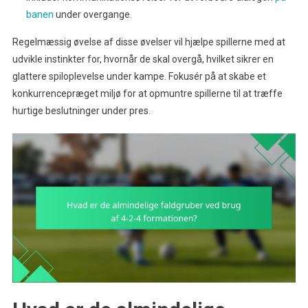
banen
under overgange.
Regelmæssig øvelse af disse øvelser vil hjælpe spillerne med at
udvikle instinkter for, hvornår de skal overgå, hvilket sikrer en
glattere spiloplevelse under kampe. Fokusér på at skabe et
konkurrencepræget miljø for at opmuntre spillerne til at træffe
hurtige beslutninger under pres.