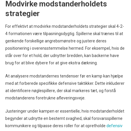
Modvirke modstanderholdets
strategier
For effektivt at modvirke modstanderholdets strategier skal 4-2-
4 formationen være tilpasningsdygtig. Spillerne skal trænes til at
genkende forskellige angrebsmønstre og justere deres
positionering i overensstemmelse hermed. For eksempel, hvis de
står over for et hold, der udnytter bredden, kan backerne have
brug for at blive dybere for at give ekstra dækning.
At analysere modstandernes tendenser før en kamp kan hjælpe
med at forberede specifikke defensive taktikker. Dette inkluderer
at identificere nøglespillere, der skal markeres tæt, og forstå
modstanderens foretrukne afleveringsveje.
Justeringer under kampen er essentielle; hvis modstanderholdet
begynder at udnytte en bestemt svaghed, skal forsvarsspillerne
kommunikere og tilpasse deres roller for at opretholde
defensiv