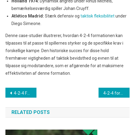
Holland 1974:
Dynamisk angreb under Rinus Michels,
bemærkelsesværdig spiller Johan Cruyff.
Atlético Madrid:
Stærk defensiv og
taktisk fleksibilitet
under
Diego Simeone.
Denne case-studier illustrerer, hvordan 4-2-4 formationen kan
tilpasses til at passe til spillernes styrker og de specifikke krav i
forskellige kampe. Den historiske succes for disse hold
fremhæver vigtigheden af taktisk bevidsthed og evnen til at
tilpasse sig modstandere, som er afgørende for at maksimere
effektiviteten af denne formation.
Post
4-2-4 Formation: Centrale midtbanespilleres ansvar, Spilskabende opgaver, Defensiv dækning
4-2-4 formationsstrategier: Angrebsvide, defensiv dybde, midtbanetriangler
navigation
RELATED POSTS