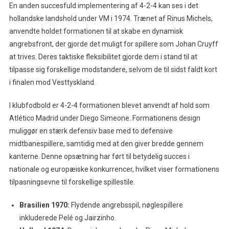
En anden succesfuld implementering af 4-2-4 kan ses i det
hollandske landshold under VM i 1974. Trænet af Rinus Michels,
anvendte holdet formationen til at skabe en dynamisk
angrebsfront, der gjorde det muligt for spillere som Johan Cruyff
at trives. Deres taktiske fleksibilitet gjorde dem i stand til at
tilpasse sig forskellige modstandere, selvom de til sidst faldt kort
i finalen mod Vesttyskland.
I klubfodbold er 4-2-4 formationen blevet anvendt af hold som
Atlético Madrid under Diego Simeone. Formationens design
muliggør en stærk defensiv base med to defensive
midtbanespillere, samtidig med at den giver bredde gennem
kanterne. Denne opsætning har ført til betydelig succes i
nationale og europæiske konkurrencer, hvilket viser formationens
tilpasningsevne til forskellige spillestile.
Brasilien 1970:
Flydende angrebsspil, nøglespillere
inkluderede Pelé og Jairzinho.