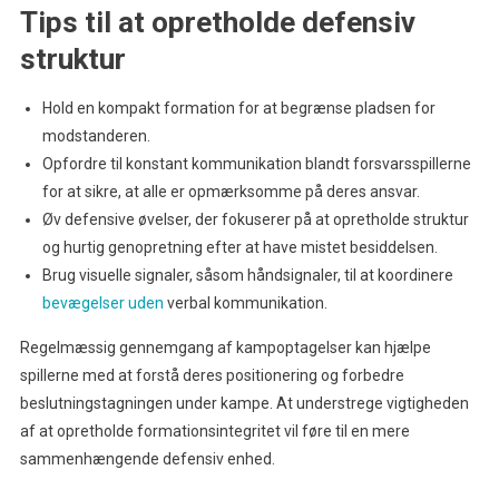
Tips til at opretholde defensiv
struktur
Hold en kompakt formation for at begrænse pladsen for
modstanderen.
Opfordre til konstant kommunikation blandt forsvarsspillerne
for at sikre, at alle er opmærksomme på deres ansvar.
Øv defensive øvelser, der fokuserer på at opretholde struktur
og hurtig genopretning efter at have mistet besiddelsen.
Brug visuelle signaler, såsom håndsignaler, til at koordinere
bevægelser uden
verbal kommunikation.
Regelmæssig gennemgang af kampoptagelser kan hjælpe
spillerne med at forstå deres positionering og forbedre
beslutningstagningen under kampe. At understrege vigtigheden
af at opretholde formationsintegritet vil føre til en mere
sammenhængende defensiv enhed.