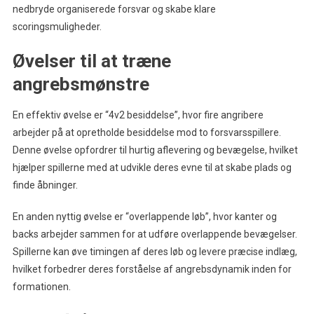
nedbryde organiserede forsvar og skabe klare
scoringsmuligheder.
Øvelser til at træne
angrebsmønstre
En effektiv øvelse er “4v2 besiddelse”, hvor fire angribere
arbejder på at opretholde besiddelse mod to forsvarsspillere.
Denne øvelse opfordrer til hurtig aflevering og bevægelse, hvilket
hjælper spillerne med at udvikle deres evne til at skabe plads og
finde åbninger.
En anden nyttig øvelse er “overlappende løb”, hvor kanter og
backs arbejder sammen for at udføre overlappende bevægelser.
Spillerne kan øve timingen af deres løb og levere præcise indlæg,
hvilket forbedrer deres forståelse af angrebsdynamik inden for
formationen.