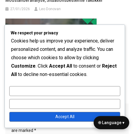
Modstanderanalyse, Situationsbestemte Taktikker
27/01/2026
Leo Donovan
We respect your privacy
Cookies help us improve your experience, deliver
personalized content, and analyze traffic. You can
choose which cookies to allow by clicking
Customize
. Click
Accept All
to consent or
Reject
4-2-4 Formationsstrategier: Positionsudveksling, Fluiditet I
All
to decline non-essential cookies.
Angrebet, Defensiv Soliditet
28/01/2026
Leo Donovan
Customize
Reject All
Leave a Reply
Accept All
🌐 Language ▾
Your email address will not be published.
Required fields
are marked
*