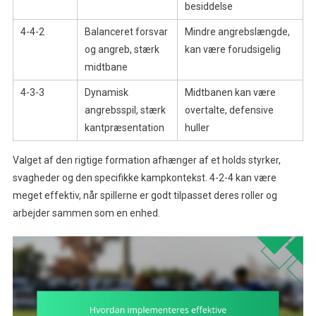
besiddelse
4-4-2
Balanceret forsvar
Mindre angrebslængde,
og angreb, stærk
kan være forudsigelig
midtbane
4-3-3
Dynamisk
Midtbanen kan være
angrebsspil, stærk
overtalte, defensive
kantpræsentation
huller
Valget af den rigtige formation afhænger af et holds styrker,
svagheder og den specifikke kampkontekst. 4-2-4 kan være
meget effektiv, når spillerne er godt tilpasset deres roller og
arbejder sammen som en enhed.