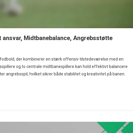
vt ansvar, Midtbanebalance, Angrebsstøtte
n
 fodbold, der kombinerer en stærk offensiv tilstedeværelse med en
rsspillere og to centrale midtbanespillere kan hold effektivt balancere
 angrebsspil, hvilket sikrer både stabilitet og kreativitet på banen.
rmationsstrategier:
fensivt
svar,
dtbanebalance,
grebsstøtte