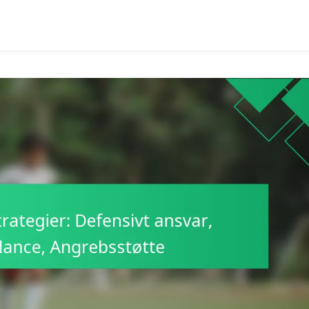
siddelsesspil