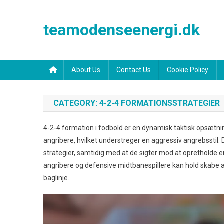
Skip
to
teamodenseenergi.dk
content
About Us
Contact Us
Cookie Policy
CATEGORY:
4-2-4 FORMATIONSSTRATEGIER
4-2-4 formation i fodbold er en dynamisk taktisk opsætning
angribere, hvilket understreger en aggressiv angrebsstil. 
strategier, samtidig med at de sigter mod at opretholde en
angribere og defensive midtbanespillere kan hold skabe a
baglinje.