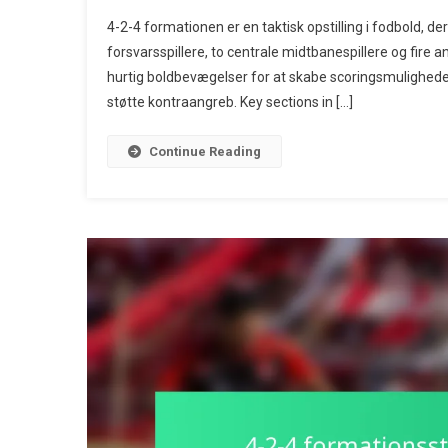
4-
4-2-4 formationen er en taktisk opstilling i fodbold, d
2-
forsvarsspillere, to centrale midtbanespillere og fire 
4
hurtig boldbevægelser for at skabe scoringsmuligheder
Fo
støtte kontraangreb. Key sections in […]
An
De
St
Continue Reading
Ov