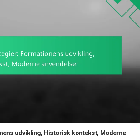
nens udvikling, Historisk kontekst, Moderne