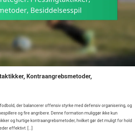
gtaktikker, Kontraangrebsmetoder,
n
fodbold, der balancerer offensiv styrke med defensiv organisering, og
nespillere og fire angribere. Denne formation muliggør ikke kun
ikker og hurtige kontraangrebsmetoder, hvilket gør det muligt for hold
rmationsstrategier:
er effektivt. […]
essingtaktikker,
ntraangrebsmetoder,