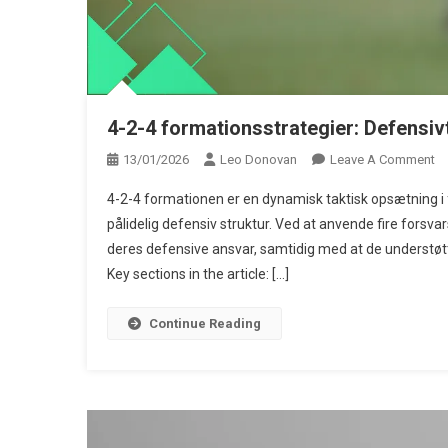
4-2-4 formationsstrategier: Defensi
O
13/01/2026
Leo Donovan
Leave A Comment
4-
4-2-4 formationen er en dynamisk taktisk opsætning i
2-
pålidelig defensiv struktur. Ved at anvende fire forsva
4
deres defensive ansvar, samtidig med at de understøtter
Fo
Key sections in the article: […]
De
An
Mi
Continue Reading
An