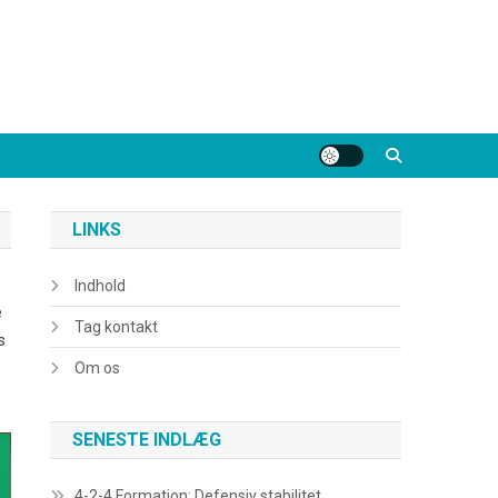
LINKS
Indhold
e
Tag kontakt
s
Om os
SENESTE INDLÆG
4-2-4 Formation: Defensiv stabilitet,