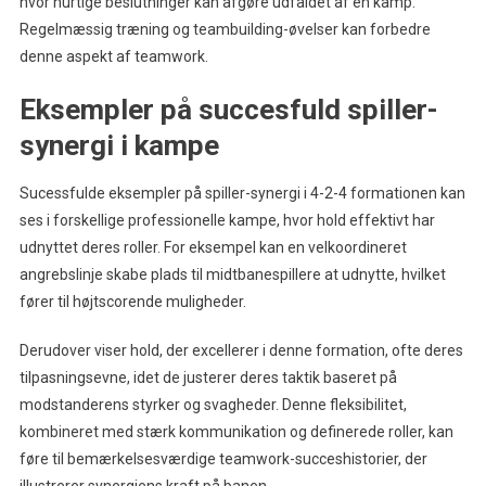
hvor hurtige beslutninger kan afgøre udfaldet af en kamp.
Regelmæssig træning og teambuilding-øvelser kan forbedre
denne aspekt af teamwork.
Eksempler på succesfuld spiller-
synergi i kampe
Sucessfulde eksempler på spiller-synergi i 4-2-4 formationen kan
ses i forskellige professionelle kampe, hvor hold effektivt har
udnyttet deres roller. For eksempel kan en velkoordineret
angrebslinje skabe plads til midtbanespillere at udnytte, hvilket
fører til højtscorende muligheder.
Derudover viser hold, der excellerer i denne formation, ofte deres
tilpasningsevne, idet de justerer deres taktik baseret på
modstanderens styrker og svagheder. Denne fleksibilitet,
kombineret med stærk kommunikation og definerede roller, kan
føre til bemærkelsesværdige teamwork-succeshistorier, der
illustrerer synergiens kraft på banen.