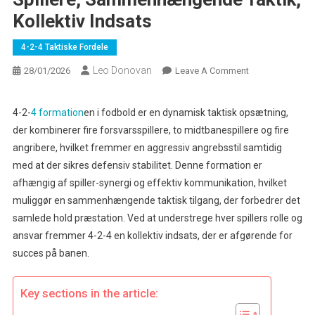
Kollektiv Indsats
4-2-4 Taktiske Fordele
Leo Donovan
On
28/01/2026
Leave A Comment
4-
2-
4-2-
4 formation
en i fodbold er en dynamisk taktisk opsætning,
4
der kombinerer fire forsvarsspillere, to midtbanespillere og fire
Formation:
angribere, hvilket fremmer en aggressiv angrebsstil samtidig
Synergi
med at der sikres defensiv stabilitet. Denne formation er
Blandt
afhængig af spiller-synergi og effektiv kommunikation, hvilket
Spillere,
Sammenhænge
muliggør en sammenhængende taktisk tilgang, der forbedrer det
Taktik,
samlede hold præstation. Ved at understrege hver spillers rolle og
Kollektiv
ansvar fremmer 4-2-4 en kollektiv indsats, der er afgørende for
Indsats
succes på banen.
Key sections in the article: