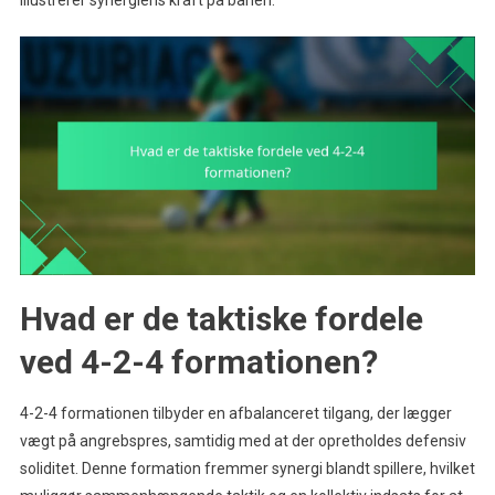
Hvad er de taktiske fordele
ved 4-2-4 formationen?
4-2-4 formationen tilbyder en afbalanceret tilgang, der lægger
vægt på angrebspres, samtidig med at der opretholdes defensiv
soliditet. Denne formation fremmer synergi blandt spillere, hvilket