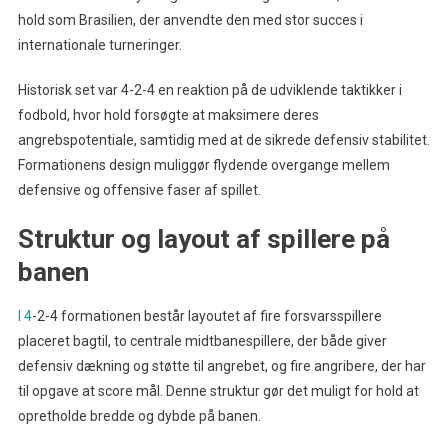
hold som Brasilien, der anvendte den med stor succes i
internationale turneringer.
Historisk set var 4-2-4 en reaktion på de udviklende taktikker i
fodbold, hvor hold forsøgte at maksimere deres
angrebspotentiale, samtidig med at de sikrede defensiv stabilitet.
Formationens design muliggør flydende overgange mellem
defensive og offensive faser af spillet.
Struktur og layout af spillere på
banen
I 4
-2-4 formationen består layoutet af fire forsvarsspillere
placeret bagtil, to centrale midtbanespillere, der både giver
defensiv dækning og støtte til angrebet, og fire angribere, der har
til opgave at score mål. Denne struktur gør det muligt for hold at
opretholde bredde og dybde på banen.