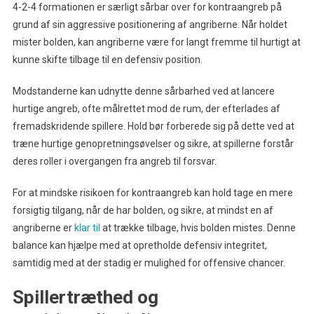
4-2-4 formationen er særligt sårbar over for kontraangreb på
grund af sin aggressive positionering af angriberne. Når holdet
mister bolden, kan angriberne være for langt fremme til hurtigt at
kunne skifte tilbage til en defensiv position.
Modstanderne kan udnytte denne sårbarhed ved at lancere
hurtige angreb, ofte målrettet mod de rum, der efterlades af
fremadskridende spillere. Hold bør forberede sig på dette ved at
træne hurtige genopretningsøvelser og sikre, at spillerne forstår
deres roller i overgangen fra angreb til forsvar.
For at mindske risikoen for kontraangreb kan hold tage en mere
forsigtig tilgang, når de har bolden, og sikre, at mindst en af
angriberne er
klar til
at trække tilbage, hvis bolden mistes. Denne
balance kan hjælpe med at opretholde defensiv integritet,
samtidig med at der stadig er mulighed for offensive chancer.
Spillertræthed og