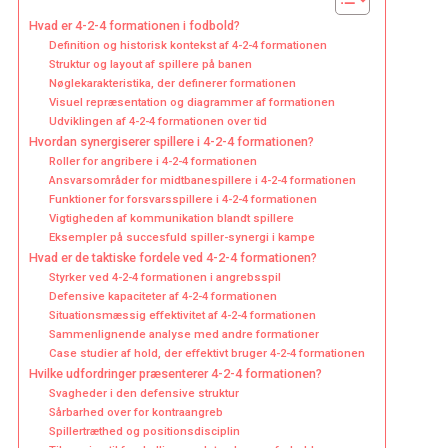
Hvad er 4-2-4 formationen i fodbold?
Definition og historisk kontekst af 4-2-4 formationen
Struktur og layout af spillere på banen
Nøglekarakteristika, der definerer formationen
Visuel repræsentation og diagrammer af formationen
Udviklingen af 4-2-4 formationen over tid
Hvordan synergiserer spillere i 4-2-4 formationen?
Roller for angribere i 4-2-4 formationen
Ansvarsområder for midtbanespillere i 4-2-4 formationen
Funktioner for forsvarsspillere i 4-2-4 formationen
Vigtigheden af kommunikation blandt spillere
Eksempler på succesfuld spiller-synergi i kampe
Hvad er de taktiske fordele ved 4-2-4 formationen?
Styrker ved 4-2-4 formationen i angrebsspil
Defensive kapaciteter af 4-2-4 formationen
Situationsmæssig effektivitet af 4-2-4 formationen
Sammenlignende analyse med andre formationer
Case studier af hold, der effektivt bruger 4-2-4 formationen
Hvilke udfordringer præsenterer 4-2-4 formationen?
Svagheder i den defensive struktur
Sårbarhed over for kontraangreb
Spillertræthed og positionsdisciplin