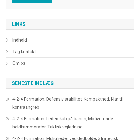
LINKS
Indhold
Tag kontakt
Om os
SENESTE INDLÆG
4-2-4 Formation: Defensiv stabilitet, Kompakthed, Klar til
kontraangreb
4-2-4 Formation: Lederskab på banen, Motiverende
holdkammerater, Taktisk vejledning
4-2-4 Formation: Muligheder ved dødbolde, Strategisk