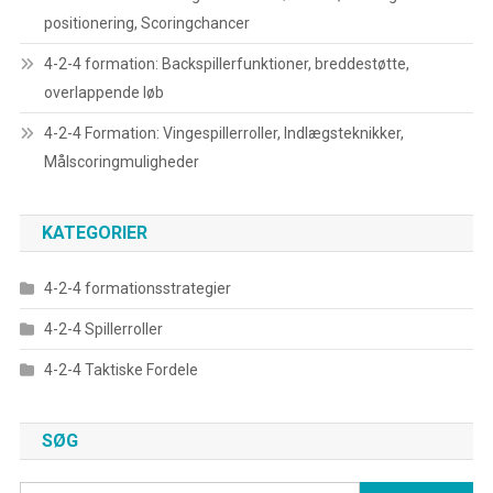
positionering, Scoringchancer
4-2-4 formation: Backspillerfunktioner, breddestøtte,
overlappende løb
4-2-4 Formation: Vingespillerroller, Indlægsteknikker,
Målscoringmuligheder
KATEGORIER
4-2-4 formationsstrategier
4-2-4 Spillerroller
4-2-4 Taktiske Fordele
SØG